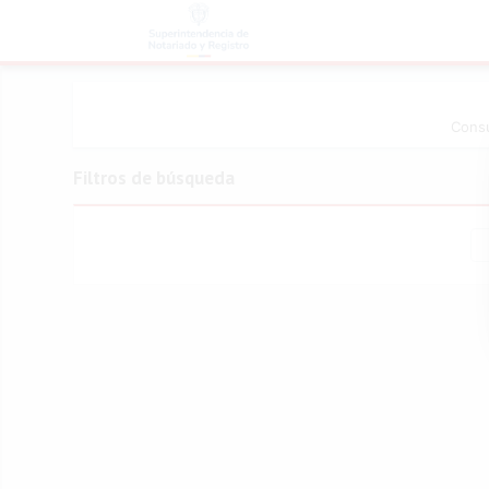
Consu
Filtros de búsqueda